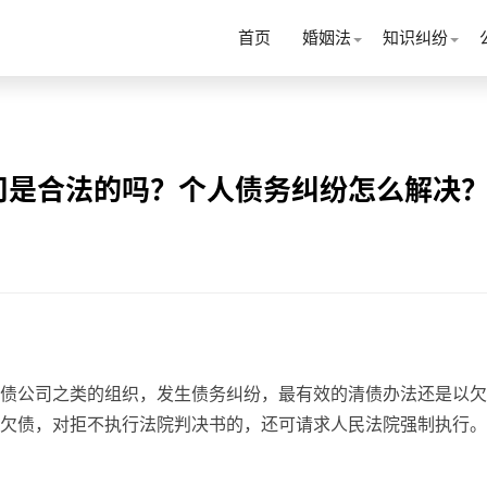
首页
婚姻法
知识纠纷
司是合法的吗？个人债务纠纷怎么解决
债公司之类的组织，发生债务纠纷，最有效的清债办法还是以欠
欠债，对拒不执行法院判决书的，还可请求人民法院强制执行。