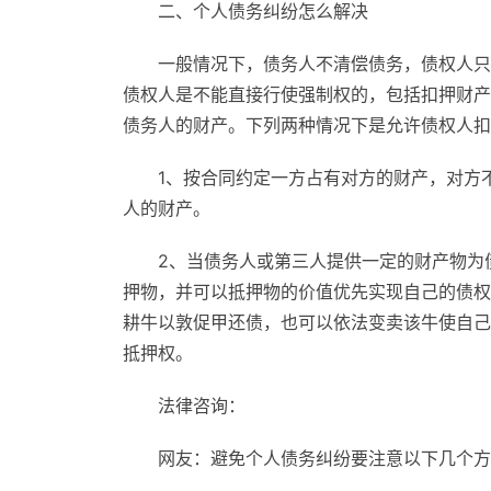
二、个人债务纠纷怎么解决
一般情况下，债务人不清偿债务，债权人只
债权人是不能直接行使强制权的，包括扣押财产
债务人的财产。下列两种情况下是允许债权人扣
1、按合同约定一方占有对方的财产，对方
人的财产。
2、当债务人或第三人提供一定的财产物为
押物，并可以抵押物的价值优先实现自己的债权
耕牛以敦促甲还债，也可以依法变卖该牛使自己
抵押权。
法律咨询：
网友：避免个人债务纠纷要注意以下几个方